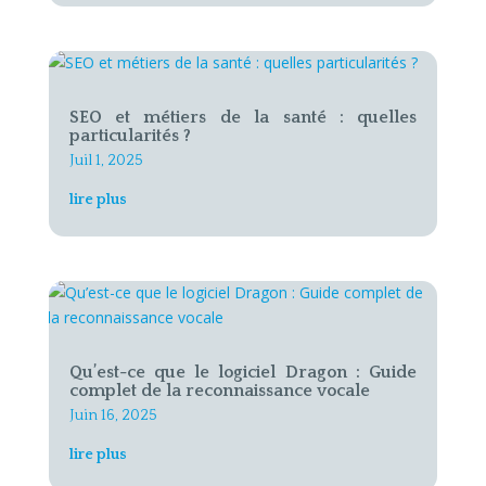
SEO et métiers de la santé : quelles
particularités ?
Juil 1, 2025
lire plus
Qu’est-ce que le logiciel Dragon : Guide
complet de la reconnaissance vocale
Juin 16, 2025
lire plus