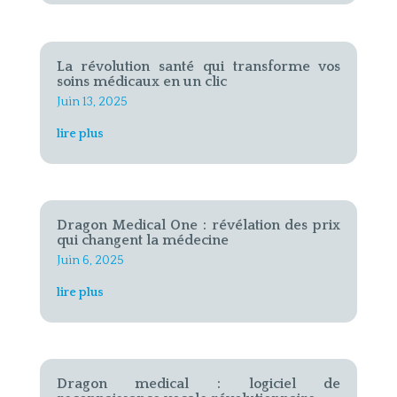
La révolution santé qui transforme vos
soins médicaux en un clic
Juin 13, 2025
lire plus
Dragon Medical One : révélation des prix
qui changent la médecine
Juin 6, 2025
lire plus
Dragon medical : logiciel de