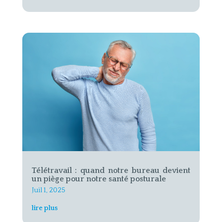
Télétravail : quand notre bureau devient
un piège pour notre santé posturale
Juil 1, 2025
lire plus