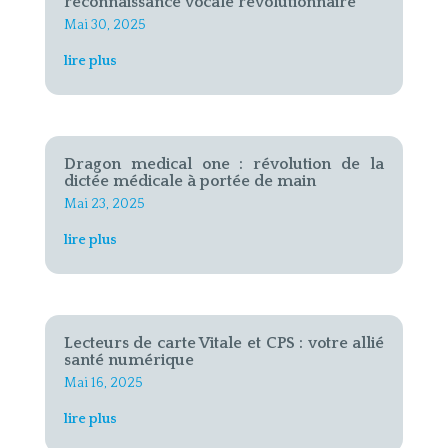
reconnaissance vocale révolutionnaire
Mai 30, 2025
lire plus
Dragon medical one : révolution de la
dictée médicale à portée de main
Mai 23, 2025
lire plus
Lecteurs de carte Vitale et CPS : votre allié
santé numérique
Mai 16, 2025
lire plus