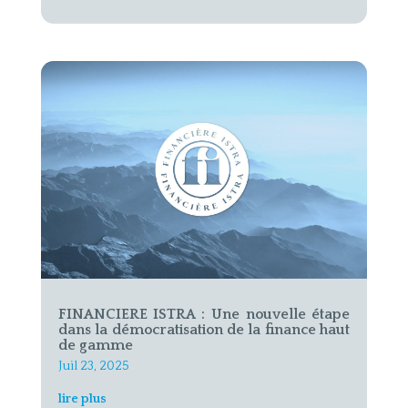
FINANCIERE ISTRA : Une nouvelle étape
dans la démocratisation de la finance haut
de gamme
Juil 23, 2025
lire plus