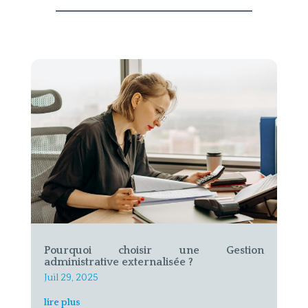
Pourquoi choisir une Gestion
administrative externalisée ?
Juil 29, 2025
lire plus