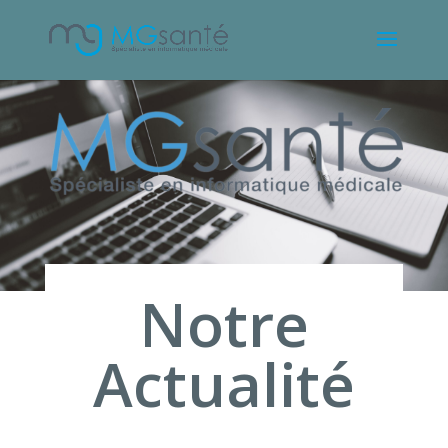
Notre
Actualité