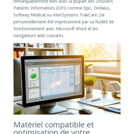
remarquablement bien avec la plupart des Dossiers
Patients Informatisés (DPI) comme Epic, Dedalus,
Softway Medical ou InterSystems TrakCare. J’ai
personnellement été impressionné par sa fluidité de
fonctionnement avec Microsoft Word et les
navigateurs web courants.
Matériel compatible et
optimisation de votre