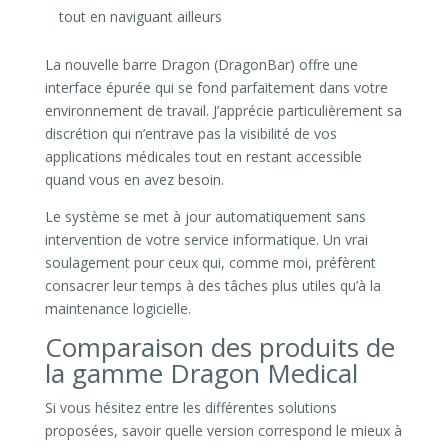
tout en naviguant ailleurs
La nouvelle barre Dragon (DragonBar) offre une
interface épurée qui se fond parfaitement dans votre
environnement de travail. J’apprécie particulièrement sa
discrétion qui n’entrave pas la visibilité de vos
applications médicales tout en restant accessible
quand vous en avez besoin.
Le système se met à jour automatiquement sans
intervention de votre service informatique. Un vrai
soulagement pour ceux qui, comme moi, préfèrent
consacrer leur temps à des tâches plus utiles qu’à la
maintenance logicielle.
Comparaison des produits de
la gamme Dragon Medical
Si vous hésitez entre les différentes solutions
proposées, savoir quelle version correspond le mieux à