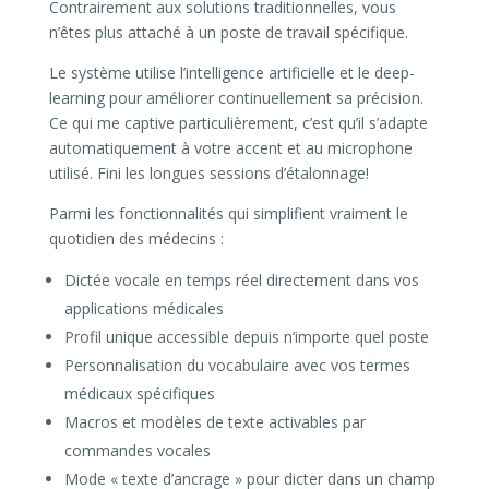
Contrairement aux solutions traditionnelles, vous
n’êtes plus attaché à un poste de travail spécifique.
Le système utilise l’intelligence artificielle et le deep-
learning pour améliorer continuellement sa précision.
Ce qui me captive particulièrement, c’est qu’il s’adapte
automatiquement à votre accent et au microphone
utilisé. Fini les longues sessions d’étalonnage!
Parmi les fonctionnalités qui simplifient vraiment le
quotidien des médecins :
Dictée vocale en temps réel directement dans vos
applications médicales
Profil unique accessible depuis n’importe quel poste
Personnalisation du vocabulaire avec vos termes
médicaux spécifiques
Macros et modèles de texte activables par
commandes vocales
Mode « texte d’ancrage » pour dicter dans un champ