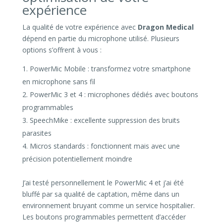
expérience
La qualité de votre expérience avec
Dragon Medical
dépend en partie du microphone utilisé. Plusieurs
options s’offrent à vous :
PowerMic Mobile : transformez votre smartphone
en microphone sans fil
PowerMic 3 et 4 : microphones dédiés avec boutons
programmables
SpeechMike : excellente suppression des bruits
parasites
Micros standards : fonctionnent mais avec une
précision potentiellement moindre
J’ai testé personnellement le PowerMic 4 et j’ai été
bluffé par sa qualité de captation, même dans un
environnement bruyant comme un service hospitalier.
Les boutons programmables permettent d’accéder