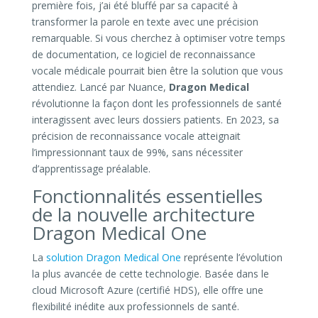
première fois, j’ai été bluffé par sa capacité à
transformer la parole en texte avec une précision
remarquable. Si vous cherchez à optimiser votre temps
de documentation, ce logiciel de reconnaissance
vocale médicale pourrait bien être la solution que vous
attendiez. Lancé par Nuance,
Dragon Medical
révolutionne la façon dont les professionnels de santé
interagissent avec leurs dossiers patients. En 2023, sa
précision de reconnaissance vocale atteignait
l’impressionnant taux de 99%, sans nécessiter
d’apprentissage préalable.
Fonctionnalités essentielles
de la nouvelle architecture
Dragon Medical One
La
solution Dragon Medical One
représente l’évolution
la plus avancée de cette technologie. Basée dans le
cloud Microsoft Azure (certifié HDS), elle offre une
flexibilité inédite aux professionnels de santé.