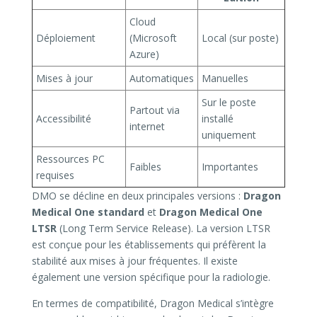
Cloud
Déploiement
(Microsoft
Local (sur poste)
Azure)
Mises à jour
Automatiques
Manuelles
Sur le poste
Partout via
Accessibilité
installé
internet
uniquement
Ressources PC
Faibles
Importantes
requises
DMO se décline en deux principales versions :
Dragon
Medical One standard
et
Dragon Medical One
LTSR
(Long Term Service Release). La version LTSR
est conçue pour les établissements qui préfèrent la
stabilité aux mises à jour fréquentes. Il existe
également une version spécifique pour la radiologie.
En termes de compatibilité, Dragon Medical s’intègre