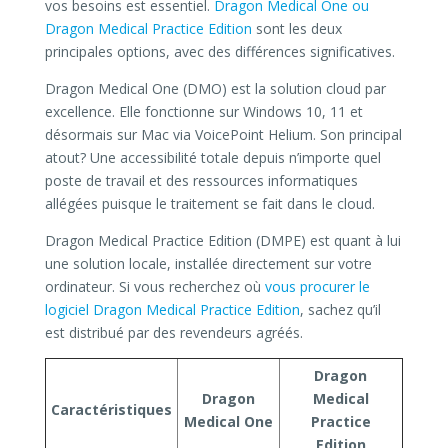
vos besoins est essentiel.
Dragon Medical One ou
Dragon Medical Practice Edition
sont les deux
principales options, avec des différences significatives.
Dragon Medical One (DMO) est la solution cloud par
excellence. Elle fonctionne sur Windows 10, 11 et
désormais sur Mac via VoicePoint Helium. Son principal
atout? Une accessibilité totale depuis n’importe quel
poste de travail et des ressources informatiques
allégées puisque le traitement se fait dans le cloud.
Dragon Medical Practice Edition (DMPE) est quant à lui
une solution locale, installée directement sur votre
ordinateur. Si vous recherchez où
vous procurer le
logiciel Dragon Medical Practice Edition
, sachez qu’il
est distribué par des revendeurs agréés.
Dragon
Dragon
Medical
Caractéristiques
Medical One
Practice
Edition