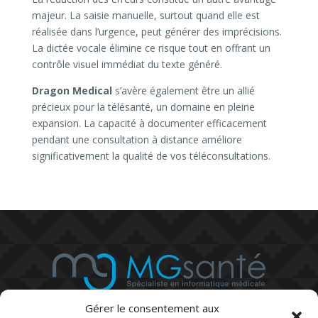
majeur. La saisie manuelle, surtout quand elle est
réalisée dans l’urgence, peut générer des imprécisions.
La dictée vocale élimine ce risque tout en offrant un
contrôle visuel immédiat du texte généré.
Dragon Medical
s’avère également être un allié
précieux pour la télésanté, un domaine en pleine
expansion. La capacité à documenter efficacement
pendant une consultation à distance améliore
significativement la qualité de vos téléconsultations.
Gérer le consentement aux