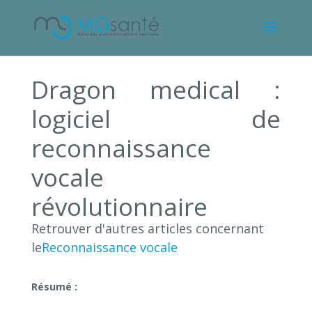
Dragon medical :
logiciel de
reconnaissance
vocale
révolutionnaire
Retrouver d'autres articles concernant
le
Reconnaissance vocale
Résumé :