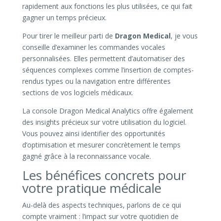
rapidement aux fonctions les plus utilisées, ce qui fait
gagner un temps précieux.
Pour tirer le meilleur parti de
Dragon Medical
, je vous
conseille d’examiner les commandes vocales
personnalisées. Elles permettent d’automatiser des
séquences complexes comme l’insertion de comptes-
rendus types ou la navigation entre différentes
sections de vos logiciels médicaux.
La console Dragon Medical Analytics offre également
des insights précieux sur votre utilisation du logiciel.
Vous pouvez ainsi identifier des opportunités
d’optimisation et mesurer concrètement le temps
gagné grâce à la reconnaissance vocale.
Les bénéfices concrets pour
votre pratique médicale
Au-delà des aspects techniques, parlons de ce qui
compte vraiment : l’impact sur votre quotidien de