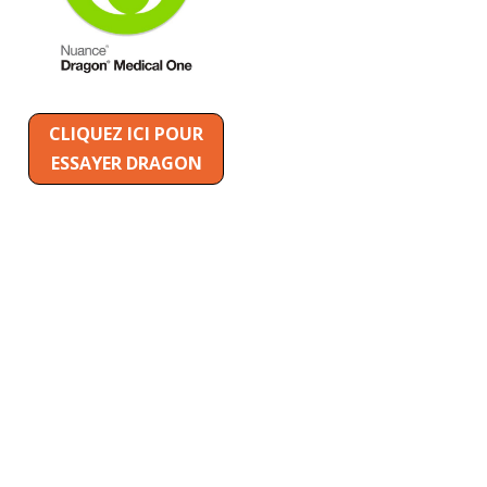
CLIQUEZ ICI POUR
ESSAYER DRAGON