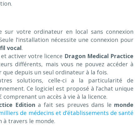
tion.
ne sur votre ordinateur en local sans connexion
 Seule l’installation nécessite une connexion pour
fil vocal
.
 et activer votre licence
Dragon Medical Practice
eurs différents, mais vous ne pouvez accéder à
ur que depuis un seul ordinateur à la fois.
tres solutions, celle-ci a la particularité de
nement. Ce logiciel est proposé à l’achat unique
€ comprenant un accès à vie à la licence.
tice Edition
a fait ses preuves dans le
monde
milliers de médecins et d’établissements de santé
en à travers le monde.