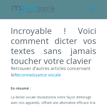
Incroyable ! Voici
comment dicter vos
textes sans jamais
toucher votre clavier
Retrouver d'autres articles concernant
le
Reconnaissance vocale
En résumé :
La dictée vocale révolutionne notre façon d’interagir
avec nos appareils, offrant une alternative efficace à la