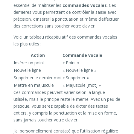
essentiel de maîtriser les
commandes vocales
. Ces
dernières vous permettent de contrôler la saisie avec
précision, d’insérer la ponctuation et même d’effectuer
des corrections sans toucher votre clavier.
Voici un tableau récapitulatif des commandes vocales
les plus utiles :
Action
Commande vocale
Insérer un point
« Point »
Nouvelle ligne
« Nouvelle ligne »
Supprimer le dernier mot
« Supprimer »
Mettre en majuscule
« Majuscule [mot] »
Ces commandes peuvent varier selon la langue
utilisée, mais le principe reste le même. Avec un peu de
pratique, vous serez capable de dicter des textes
entiers, y compris la ponctuation et la mise en forme,
sans jamais toucher votre clavier.
J’ai personnellement constaté que l’utilisation régulière