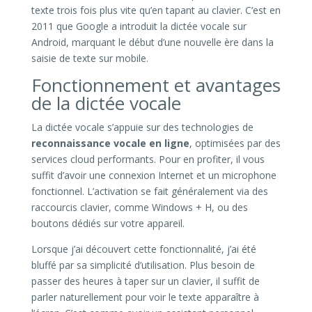
texte trois fois plus vite qu’en tapant au clavier. C’est en
2011 que Google a introduit la dictée vocale sur
Android, marquant le début d’une nouvelle ère dans la
saisie de texte sur mobile.
Fonctionnement et avantages
de la dictée vocale
La dictée vocale s’appuie sur des technologies de
reconnaissance vocale en ligne
, optimisées par des
services cloud performants. Pour en profiter, il vous
suffit d’avoir une connexion Internet et un microphone
fonctionnel. L’activation se fait généralement via des
raccourcis clavier, comme Windows + H, ou des
boutons dédiés sur votre appareil.
Lorsque j’ai découvert cette fonctionnalité, j’ai été
bluffé par sa simplicité d’utilisation. Plus besoin de
passer des heures à taper sur un clavier, il suffit de
parler naturellement pour voir le texte apparaître à