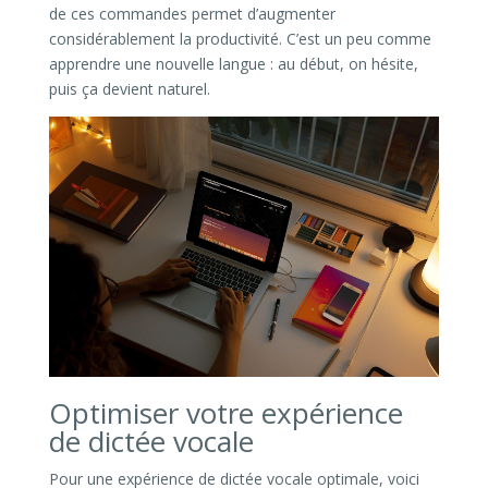
de ces commandes permet d’augmenter
considérablement la productivité. C’est un peu comme
apprendre une nouvelle langue : au début, on hésite,
puis ça devient naturel.
Optimiser votre expérience
de dictée vocale
Pour une expérience de dictée vocale optimale, voici