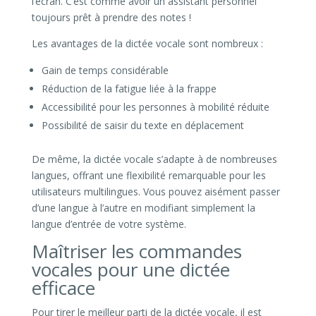
l’écran. C’est comme avoir un assistant personnel
toujours prêt à prendre des notes !
Les avantages de la dictée vocale sont nombreux :
Gain de temps considérable
Réduction de la fatigue liée à la frappe
Accessibilité pour les personnes à mobilité réduite
Possibilité de saisir du texte en déplacement
De même, la dictée vocale s’adapte à de nombreuses
langues, offrant une flexibilité remarquable pour les
utilisateurs multilingues. Vous pouvez aisément passer
d’une langue à l’autre en modifiant simplement la
langue d’entrée de votre système.
Maîtriser les commandes
vocales pour une dictée
efficace
Pour tirer le meilleur parti de la dictée vocale, il est