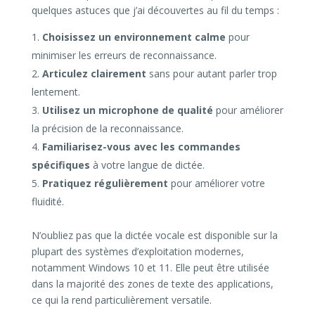
quelques astuces que j’ai découvertes au fil du temps :
Choisissez un environnement calme
pour
minimiser les erreurs de reconnaissance.
Articulez clairement
sans pour autant parler trop
lentement.
Utilisez un microphone de qualité
pour améliorer
la précision de la reconnaissance.
Familiarisez-vous avec les commandes
spécifiques
à votre langue de dictée.
Pratiquez régulièrement
pour améliorer votre
fluidité.
N’oubliez pas que la dictée vocale est disponible sur la
plupart des systèmes d’exploitation modernes,
notamment Windows 10 et 11. Elle peut être utilisée
dans la majorité des zones de texte des applications,
ce qui la rend particulièrement versatile.