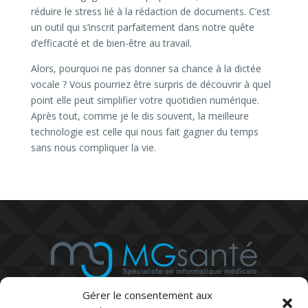
réduire le stress lié à la rédaction de documents. C’est
un outil qui s’inscrit parfaitement dans notre quête
d’efficacité et de bien-être au travail.
Alors, pourquoi ne pas donner sa chance à la dictée
vocale ? Vous pourriez être surpris de découvrir à quel
point elle peut simplifier votre quotidien numérique.
Après tout, comme je le dis souvent, la meilleure
technologie est celle qui nous fait gagner du temps
sans nous compliquer la vie.
Gérer le consentement aux