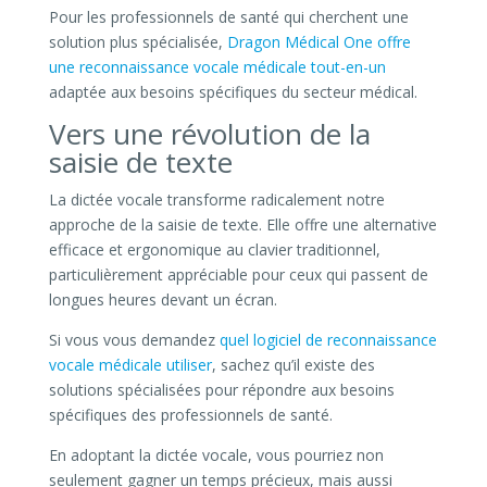
Pour les professionnels de santé qui cherchent une
solution plus spécialisée,
Dragon Médical One offre
une reconnaissance vocale médicale tout-en-un
adaptée aux besoins spécifiques du secteur médical.
Vers une révolution de la
saisie de texte
La dictée vocale transforme radicalement notre
approche de la saisie de texte. Elle offre une alternative
efficace et ergonomique au clavier traditionnel,
particulièrement appréciable pour ceux qui passent de
longues heures devant un écran.
Si vous vous demandez
quel logiciel de reconnaissance
vocale médicale utiliser
, sachez qu’il existe des
solutions spécialisées pour répondre aux besoins
spécifiques des professionnels de santé.
En adoptant la dictée vocale, vous pourriez non
seulement gagner un temps précieux, mais aussi