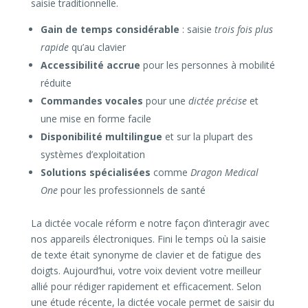
saisie traditionnelle.
Gain de temps considérable
: saisie
trois fois plus
rapide
qu’au clavier
Accessibilité accrue
pour les personnes à mobilité
réduite
Commandes vocales
pour une
dictée précise
et
une mise en forme facile
Disponibilité multilingue
et sur la plupart des
systèmes d’exploitation
Solutions spécialisées
comme
Dragon Medical
One
pour les professionnels de santé
La dictée vocale réform e notre façon d’interagir avec
nos appareils électroniques. Fini le temps où la saisie
de texte était synonyme de clavier et de fatigue des
doigts. Aujourd’hui, votre voix devient votre meilleur
allié pour rédiger rapidement et efficacement. Selon
une étude récente, la dictée vocale permet de saisir du