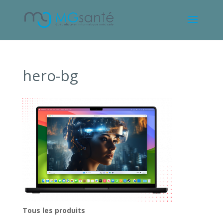
hero-bg
Tous les produits