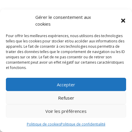
Gérer le consentement aux
mentions légales
Politique de confidentialité
cookies
Conditions générales de vente
Pour offrir les meilleures expériences, nous utilisons des technologies
telles que les cookies pour stocker et/ou accéder aux informations des
appareils. Le fait de consentir à ces technologies nous permettra de
traiter des données telles que le comportement de navigation ou les ID
uniques sur ce site. Le fait de ne pas consentir ou de retirer son
consentement peut avoir un effet négatif sur certaines caractéristiques
et fonctions.
Accepter
Refuser
Voir les préférences
Politique de cookies
Politique de confidentialité