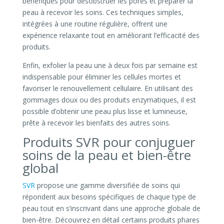
bénéfiques pour désobstruer les pores et préparer la
peau à recevoir les soins. Ces techniques simples,
intégrées à une routine régulière, offrent une
expérience relaxante tout en améliorant l’efficacité des
produits.
Enfin, exfolier la peau une à deux fois par semaine est
indispensable pour éliminer les cellules mortes et
favoriser le renouvellement cellulaire. En utilisant des
gommages doux ou des produits enzymatiques, il est
possible d’obtenir une peau plus lisse et lumineuse,
prête à recevoir les bienfaits des autres soins.
Produits SVR pour conjuguer
soins de la peau et bien-être
global
SVR
propose une gamme diversifiée de soins qui
répondent aux besoins spécifiques de chaque type de
peau tout en s’inscrivant dans une approche globale de
bien-être. Découvrez en détail certains produits phares