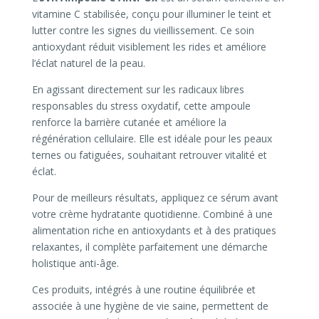
vitamine C stabilisée, conçu pour illuminer le teint et
lutter contre les signes du vieillissement. Ce soin
antioxydant réduit visiblement les rides et améliore
l’éclat naturel de la peau.
En agissant directement sur les radicaux libres
responsables du stress oxydatif, cette ampoule
renforce la barrière cutanée et améliore la
régénération cellulaire. Elle est idéale pour les peaux
ternes ou fatiguées, souhaitant retrouver vitalité et
éclat.
Pour de meilleurs résultats, appliquez ce sérum avant
votre crème hydratante quotidienne. Combiné à une
alimentation riche en antioxydants et à des pratiques
relaxantes, il complète parfaitement une démarche
holistique anti-âge.
Ces produits, intégrés à une routine équilibrée et
associée à une hygiène de vie saine, permettent de