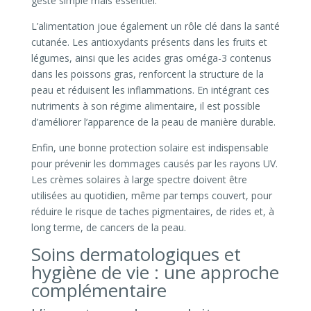
geste simple mais essentiel.
L’alimentation joue également un rôle clé dans la santé
cutanée. Les antioxydants présents dans les fruits et
légumes, ainsi que les acides gras oméga-3 contenus
dans les poissons gras, renforcent la structure de la
peau et réduisent les inflammations. En intégrant ces
nutriments à son régime alimentaire, il est possible
d’améliorer l’apparence de la peau de manière durable.
Enfin, une bonne protection solaire est indispensable
pour prévenir les dommages causés par les rayons UV.
Les crèmes solaires à large spectre doivent être
utilisées au quotidien, même par temps couvert, pour
réduire le risque de taches pigmentaires, de rides et, à
long terme, de cancers de la peau.
Soins dermatologiques et
hygiène de vie : une approche
complémentaire