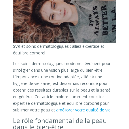
SVR et soins dermatologiques : alliez expertise et
équilibre corporel
Les soins dermatologiques modernes évoluent pour
s’intégrer dans une vision plus large du bien-être.
L’importance d’une routine adaptée, alliée à une
hygiène de vie saine, est désormais reconnue pour
obtenir des résultats durables sur la peau et la santé
en général. Cet article explore comment concilier
expertise dermatologique et équilibre corporel pour
sublimer votre peau et
améliorer votre qualité de vie
.
Le rôle fondamental de la peau
dans le bien-être