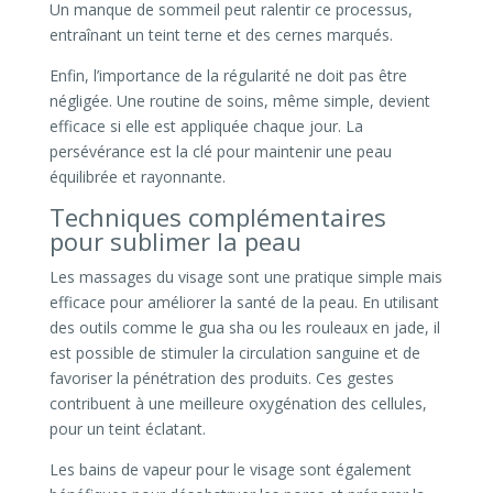
Un manque de sommeil peut ralentir ce processus,
entraînant un teint terne et des cernes marqués.
Enfin, l’importance de la régularité ne doit pas être
négligée. Une routine de soins, même simple, devient
efficace si elle est appliquée chaque jour. La
persévérance est la clé pour maintenir une peau
équilibrée et rayonnante.
Techniques complémentaires
pour sublimer la peau
Les massages du visage sont une pratique simple mais
efficace pour améliorer la santé de la peau. En utilisant
des outils comme le gua sha ou les rouleaux en jade, il
est possible de stimuler la circulation sanguine et de
favoriser la pénétration des produits. Ces gestes
contribuent à une meilleure oxygénation des cellules,
pour un teint éclatant.
Les bains de vapeur pour le visage sont également