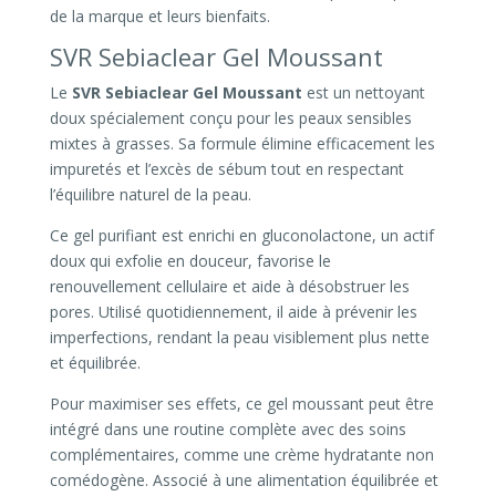
de la marque et leurs bienfaits.
SVR Sebiaclear Gel Moussant
Le
SVR Sebiaclear Gel Moussant
est un nettoyant
doux spécialement conçu pour les peaux sensibles
mixtes à grasses. Sa formule élimine efficacement les
impuretés et l’excès de sébum tout en respectant
l’équilibre naturel de la peau.
Ce gel purifiant est enrichi en gluconolactone, un actif
doux qui exfolie en douceur, favorise le
renouvellement cellulaire et aide à désobstruer les
pores. Utilisé quotidiennement, il aide à prévenir les
imperfections, rendant la peau visiblement plus nette
et équilibrée.
Pour maximiser ses effets, ce gel moussant peut être
intégré dans une routine complète avec des soins
complémentaires, comme une crème hydratante non
comédogène. Associé à une alimentation équilibrée et