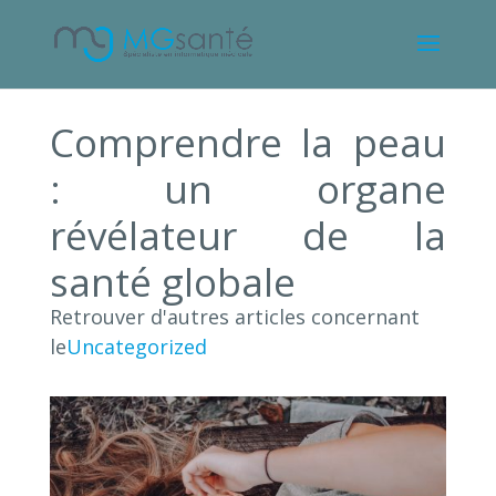
Comprendre la peau
: un organe
révélateur de la
santé globale
Retrouver d'autres articles concernant
le
Uncategorized