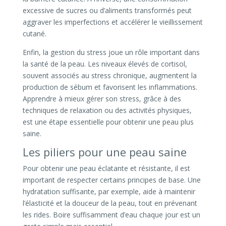
excessive de sucres ou d’aliments transformés peut
aggraver les imperfections et accélérer le vieillissement
cutané.
Enfin, la gestion du stress joue un rôle important dans
la santé de la peau. Les niveaux élevés de cortisol,
souvent associés au stress chronique, augmentent la
production de sébum et favorisent les inflammations.
Apprendre à mieux gérer son stress, grâce à des
techniques de relaxation ou des activités physiques,
est une étape essentielle pour obtenir une peau plus
saine.
Les piliers pour une peau saine
Pour obtenir une peau éclatante et résistante, il est
important de respecter certains principes de base. Une
hydratation suffisante, par exemple, aide à maintenir
l’élasticité et la douceur de la peau, tout en prévenant
les rides. Boire suffisamment d’eau chaque jour est un