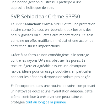
une bonne gestion du stress, il participe à une
approche holistique de soin.
SVR Sebiaclear Crème SPF50
La
SVR Sebiaclear Crème SPF50
offre une protection
solaire complète tout en répondant aux besoins des
peaux grasses ou sujettes aux imperfections. Ce soin
combine un effet matifiant immédiat et une action de
correction sur les imperfections.
Grâce à sa formule non comédogène, elle protège
contre les rayons UV sans obstruer les pores. Sa
texture légère et agréable assure une absorption
rapide, idéale pour un usage quotidien, en particulier
pendant les périodes d’exposition solaire prolongée.
En l’incorporant dans une routine de soins comprenant
un nettoyage doux et une hydratation adaptée, cette
crème contribue à préserver une peau saine et
protégée
tout au long de la journée
.