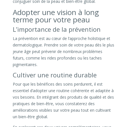
conjuguer soin de la peau et bien-être global.
Adopter une vision à long
terme pour votre peau
L’importance de la prévention
La prévention est au cœur de l’approche holistique et
dermatologique. Prendre soin de votre peau dès le plus
jeune âge peut prévenir de nombreux problèmes
futurs, comme les rides profondes ou les taches
pigmentaires.
Cultiver une routine durable
Pour que les bénéfices des soins perdurent, il est
essentiel d’adopter une routine cohérente et adaptée à
vos besoins. En intégrant des produits de qualité et des
pratiques de bien-être, vous constaterez des
améliorations visibles sur votre peau tout en cultivant
un bien-être global.