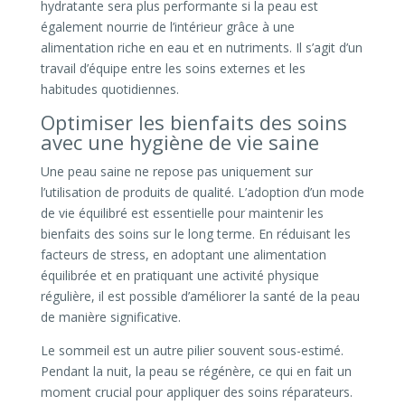
hydratante sera plus performante si la peau est
également nourrie de l’intérieur grâce à une
alimentation riche en eau et en nutriments. Il s’agit d’un
travail d’équipe entre les soins externes et les
habitudes quotidiennes.
Optimiser les bienfaits des soins
avec une hygiène de vie saine
Une peau saine ne repose pas uniquement sur
l’utilisation de produits de qualité. L’adoption d’un mode
de vie équilibré est essentielle pour maintenir les
bienfaits des soins sur le long terme. En réduisant les
facteurs de stress, en adoptant une alimentation
équilibrée et en pratiquant une activité physique
régulière, il est possible d’améliorer la santé de la peau
de manière significative.
Le sommeil est un autre pilier souvent sous-estimé.
Pendant la nuit, la peau se régénère, ce qui en fait un
moment crucial pour appliquer des soins réparateurs.