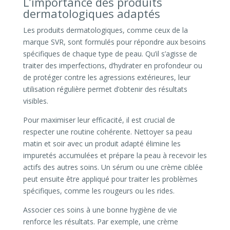
L’importance des produits
dermatologiques adaptés
Les produits dermatologiques, comme ceux de la
marque SVR, sont formulés pour répondre aux besoins
spécifiques de chaque type de peau. Qu’il s’agisse de
traiter des imperfections, d’hydrater en profondeur ou
de protéger contre les agressions extérieures, leur
utilisation régulière permet d’obtenir des résultats
visibles.
Pour maximiser leur efficacité, il est crucial de
respecter une routine cohérente. Nettoyer sa peau
matin et soir avec un produit adapté élimine les
impuretés accumulées et prépare la peau à recevoir les
actifs des autres soins. Un sérum ou une crème ciblée
peut ensuite être appliqué pour traiter les problèmes
spécifiques, comme les rougeurs ou les rides.
Associer ces soins à une bonne hygiène de vie
renforce les résultats. Par exemple, une crème