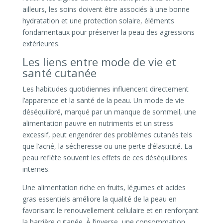
ailleurs, les soins doivent être associés à une bonne
hydratation et une protection solaire, éléments
fondamentaux pour préserver la peau des agressions
extérieures.
Les liens entre mode de vie et
santé cutanée
Les habitudes quotidiennes influencent directement
l’apparence et la santé de la peau. Un mode de vie
déséquilibré, marqué par un manque de sommeil, une
alimentation pauvre en nutriments et un stress
excessif, peut engendrer des problèmes cutanés tels
que l’acné, la sécheresse ou une perte d’élasticité. La
peau reflète souvent les effets de ces déséquilibres
internes.
Une alimentation riche en fruits, légumes et acides
gras essentiels améliore la qualité de la peau en
favorisant le renouvellement cellulaire et en renforçant
la barrière cutanée. À l’inverse, une consommation