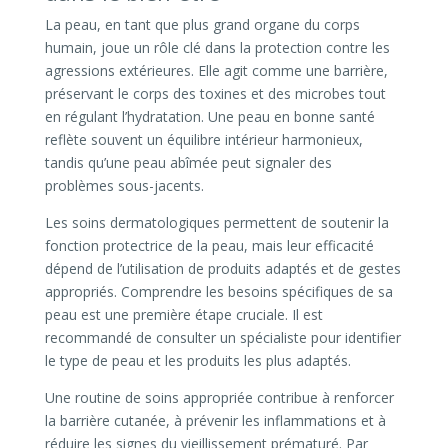
La peau, en tant que plus grand organe du corps
humain, joue un rôle clé dans la protection contre les
agressions extérieures. Elle agit comme une barrière,
préservant le corps des toxines et des microbes tout
en régulant l’hydratation. Une peau en bonne santé
reflète souvent un équilibre intérieur harmonieux,
tandis qu’une peau abîmée peut signaler des
problèmes sous-jacents.
Les soins dermatologiques permettent de soutenir la
fonction protectrice de la peau, mais leur efficacité
dépend de l’utilisation de produits adaptés et de gestes
appropriés. Comprendre les besoins spécifiques de sa
peau est une première étape cruciale. Il est
recommandé de consulter un spécialiste pour identifier
le type de peau et les produits les plus adaptés.
Une routine de soins appropriée contribue à renforcer
la barrière cutanée, à prévenir les inflammations et à
réduire les signes du vieillissement prématuré. Par