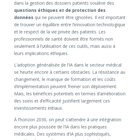
dans la gestion des dossiers patients soulève des
questions éthiques et de protection des
données
qui ne peuvent être ignorées. Il est important
de trouver un équilibre entre l’innovation technologique
et le respect de la vie privée des patients. Les
professionnels de santé doivent être formés non
seulement à l’utilisation de ces outils, mais aussi à
leurs implications éthiques.
L’adoption généralisée de l’IA dans le secteur médical
se heurte encore à certains obstacles. La résistance au
changement, le manque de formation et les coûts
d’implémentation peuvent freiner son déploiement.
Mais, les bénéfices potentiels en termes d’amélioration
des soins et d’efficacité justifient largement ces
investissements initiaux.
À l’horizon 2030, on peut s’attendre à une intégration
encore plus poussée de l’IA dans les pratiques
médicales. Des systèmes d’IA plus sophistiqués,