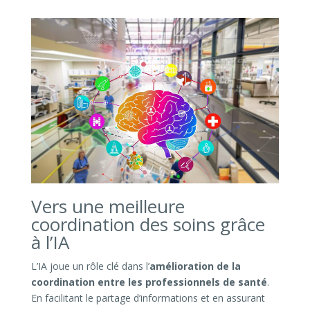
Vers une meilleure
coordination des soins grâce
à l’IA
L’IA joue un rôle clé dans l’
amélioration de la
coordination entre les professionnels de santé
.
En facilitant le partage d’informations et en assurant