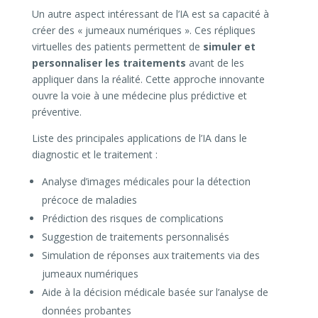
Un autre aspect intéressant de l’IA est sa capacité à
créer des « jumeaux numériques ». Ces répliques
virtuelles des patients permettent de
simuler et
personnaliser les traitements
avant de les
appliquer dans la réalité. Cette approche innovante
ouvre la voie à une médecine plus prédictive et
préventive.
Liste des principales applications de l’IA dans le
diagnostic et le traitement :
Analyse d’images médicales pour la détection
précoce de maladies
Prédiction des risques de complications
Suggestion de traitements personnalisés
Simulation de réponses aux traitements via des
jumeaux numériques
Aide à la décision médicale basée sur l’analyse de
données probantes