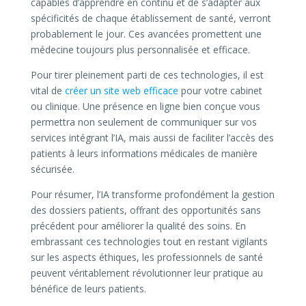
capables d’apprendre en continu et de s’adapter aux
spécificités de chaque établissement de santé, verront
probablement le jour. Ces avancées promettent une
médecine toujours plus personnalisée et efficace.
Pour tirer pleinement parti de ces technologies, il est
vital de
créer un site web efficace
pour votre cabinet
ou clinique. Une présence en ligne bien conçue vous
permettra non seulement de communiquer sur vos
services intégrant l’IA, mais aussi de faciliter l’accès des
patients à leurs informations médicales de manière
sécurisée.
Pour résumer, l’IA transforme profondément la gestion
des dossiers patients, offrant des opportunités sans
précédent pour améliorer la qualité des soins. En
embrassant ces technologies tout en restant vigilants
sur les aspects éthiques, les professionnels de santé
peuvent véritablement révolutionner leur pratique au
bénéfice de leurs patients.