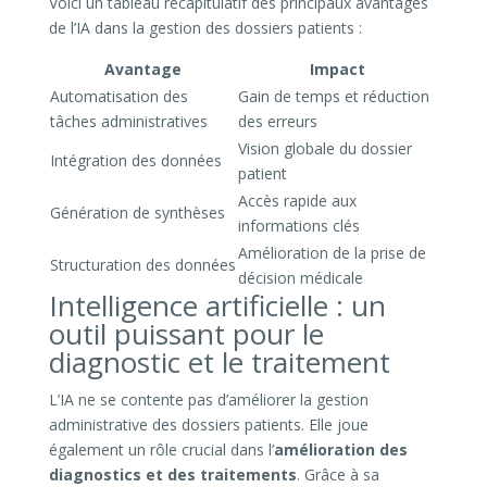
Voici un tableau récapitulatif des principaux avantages
de l’IA dans la gestion des dossiers patients :
Avantage
Impact
Automatisation des
Gain de temps et réduction
tâches administratives
des erreurs
Vision globale du dossier
Intégration des données
patient
Accès rapide aux
Génération de synthèses
informations clés
Amélioration de la prise de
Structuration des données
décision médicale
Intelligence artificielle : un
outil puissant pour le
diagnostic et le traitement
L’IA ne se contente pas d’améliorer la gestion
administrative des dossiers patients. Elle joue
également un rôle crucial dans l’
amélioration des
diagnostics et des traitements
. Grâce à sa