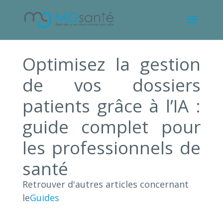
Optimisez la gestion
de vos dossiers
patients grâce à l’IA :
guide complet pour
les professionnels de
santé
Retrouver d'autres articles concernant
le
Guides