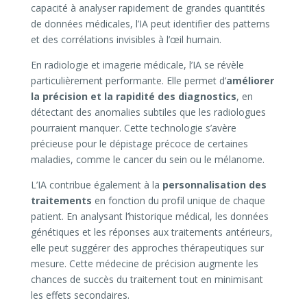
capacité à analyser rapidement de grandes quantités
de données médicales, l’IA peut identifier des patterns
et des corrélations invisibles à l’œil humain.
En radiologie et imagerie médicale, l’IA se révèle
particulièrement performante. Elle permet d’
améliorer
la précision et la rapidité des diagnostics
, en
détectant des anomalies subtiles que les radiologues
pourraient manquer. Cette technologie s’avère
précieuse pour le dépistage précoce de certaines
maladies, comme le cancer du sein ou le mélanome.
L’IA contribue également à la
personnalisation des
traitements
en fonction du profil unique de chaque
patient. En analysant l’historique médical, les données
génétiques et les réponses aux traitements antérieurs,
elle peut suggérer des approches thérapeutiques sur
mesure. Cette médecine de précision augmente les
chances de succès du traitement tout en minimisant
les effets secondaires.