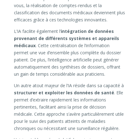
vous, la réalisation de comptes-rendus et la
classification des documents médicaux deviennent plus
efficaces grâce à ces technologies innovantes.
L’IA facilite également l’
intégration de données
provenant de différents systèmes et appareils
médicaux
. Cette centralisation de l’information
permet une vue d’ensemble plus complète du dossier
patient. De plus, l’intelligence artificielle peut générer
automatiquement des synthèses de dossiers, offrant
un gain de temps considérable aux praticiens.
Un autre atout majeur de l’IA réside dans sa capacité à
structurer et exploiter les données de santé
. Elle
permet d’extraire rapidement les informations
pertinentes, facilitant ainsi la prise de décision
médicale. Cette approche s’avère particulièrement utile
pour le suivi des patients atteints de maladies
chroniques ou nécessitant une surveillance régulière.