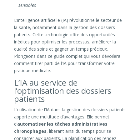
sensibles
L’intelligence artificielle (IA) révolutionne le secteur de
la santé, notamment dans la gestion des dossiers
patients. Cette technologie offre des opportunités
inédites pour optimiser les processus, améliorer la
qualité des soins et gagner un temps précieux.
Plongeons dans ce guide complet qui vous dévoilera
comment tirer parti de l’IA pour transformer votre
pratique médicale.
L’IA au service de
l’optimisation des dossiers
patients
L’utilisation de l’IA dans la gestion des dossiers patients
apporte une multitude d’avantages. Elle permet
d’
automatiser les tâches administratives
chronophages
, libérant ainsi du temps pour se
consacrer aux patients. La planification des rendez-