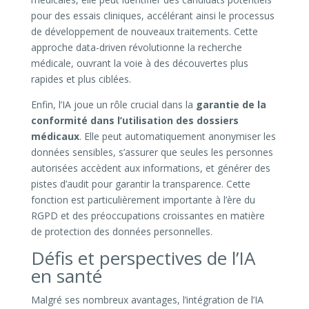
pour des essais cliniques, accélérant ainsi le processus
de développement de nouveaux traitements. Cette
approche data-driven révolutionne la recherche
médicale, ouvrant la voie à des découvertes plus
rapides et plus ciblées.
Enfin, l’IA joue un rôle crucial dans la
garantie de la
conformité dans l’utilisation des dossiers
médicaux
. Elle peut automatiquement anonymiser les
données sensibles, s’assurer que seules les personnes
autorisées accèdent aux informations, et générer des
pistes d’audit pour garantir la transparence. Cette
fonction est particulièrement importante à l’ère du
RGPD et des préoccupations croissantes en matière
de protection des données personnelles.
Défis et perspectives de l’IA
en santé
Malgré ses nombreux avantages, l’intégration de l’IA