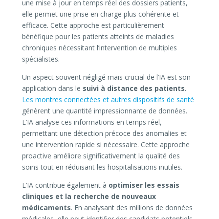
une mise à jour en temps réel des dossiers patients,
elle permet une prise en charge plus cohérente et
efficace. Cette approche est particulièrement
bénéfique pour les patients atteints de maladies
chroniques nécessitant l’intervention de multiples
spécialistes.
Un aspect souvent négligé mais crucial de l’IA est son
application dans le
suivi à distance des patients
.
Les montres connectées et autres dispositifs de santé
génèrent une quantité impressionnante de données.
L’IA analyse ces informations en temps réel,
permettant une détection précoce des anomalies et
une intervention rapide si nécessaire. Cette approche
proactive améliore significativement la qualité des
soins tout en réduisant les hospitalisations inutiles.
L’IA contribue également à
optimiser les essais
cliniques et la recherche de nouveaux
médicaments
. En analysant des millions de données
médicales, elle peut identifier des candidats potentiels