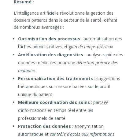
Résumé :
L’intelligence artificielle révolutionne la gestion des
dossiers patients dans le secteur de la santé, offrant
de nombreux avantages :
Optimisation des processus
: automatisation des
tâches administratives et
gain de temps précieux
Amélioration des diagnostics
: analyse rapide des
données médicales pour une
détection précoce des
maladies
Personnalisation des traitements
: suggestions
thérapeutiques sur mesure basées sur le profil
unique du patient
Meilleure coordination des soins
: partage
d’informations en temps réel entre les
professionnels de santé
Protection des données
: anonymisation
automatique et
contrôle d’accès aux informations