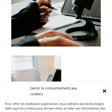
Gérer le consentement aux
cookies
Pour offrir les meilleures expériences, nous utilisons des technologies
telles que les cookies pour stocker et/ou accéder aux informations des