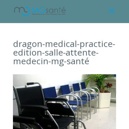
dragon-medical-practice-
edition-salle-attente-
medecin-mg-santé