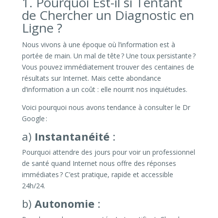
1. Pourquoi Est-il si Tentant
de Chercher un Diagnostic en
Ligne ?
Nous vivons à une époque où l’information est à
portée de main. Un mal de tête ? Une toux persistante ?
Vous pouvez immédiatement trouver des centaines de
résultats sur Internet. Mais cette abondance
d’information a un coût : elle nourrit nos inquiétudes.
Voici pourquoi nous avons tendance à consulter le Dr
Google :
a)
Instantanéité
:
Pourquoi attendre des jours pour voir un professionnel
de santé quand Internet nous offre des réponses
immédiates ? C’est pratique, rapide et accessible
24h/24.
b)
Autonomie
: