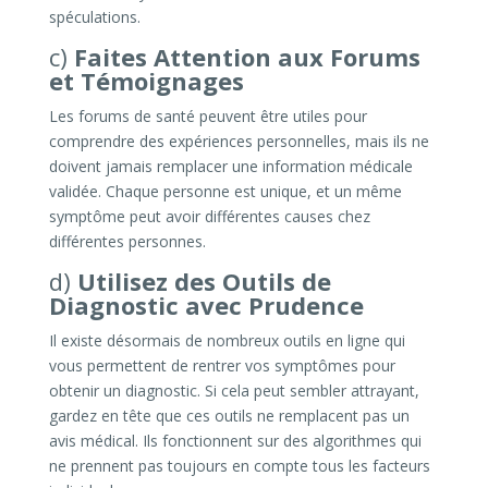
spéculations.
c)
Faites Attention aux Forums
et Témoignages
Les forums de santé peuvent être utiles pour
comprendre des expériences personnelles, mais ils ne
doivent jamais remplacer une information médicale
validée. Chaque personne est unique, et un même
symptôme peut avoir différentes causes chez
différentes personnes.
d)
Utilisez des Outils de
Diagnostic avec Prudence
Il existe désormais de nombreux outils en ligne qui
vous permettent de rentrer vos symptômes pour
obtenir un diagnostic. Si cela peut sembler attrayant,
gardez en tête que ces outils ne remplacent pas un
avis médical. Ils fonctionnent sur des algorithmes qui
ne prennent pas toujours en compte tous les facteurs