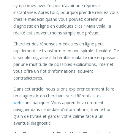
symptômes avec l’espoir d’avoir une réponse
instantanée. Après tout, pourquoi prendre rendez-vous
chez le médecin quand vous pouvez obtenir un
diagnostic en ligne en quelques clics ? Mais voilà, la
réalité est souvent moins simple que prévue.
Chercher des réponses médicales en ligne peut
rapidement se transformer en une spirale d’anxiété. De
la simple migraine à la terrible maladie rare en passant
par une multitude de possibles explications, Internet
vous offre un flot d’informations, souvent
contradictoires.
Dans cet article, nous allons explorer comment faire
un diagnostic en cherchant sur différents
sites
web
sans paniquer. Vous apprendrez comment
naviguer dans ce dédale d’informations, trier le bon
grain de l’ivraie et garder votre calme face à un
éventuel diagnostic.