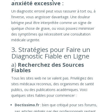
anxiété excessive
:
Un diagnostic erroné peut vous rassurer à tort ou, à
l’inverse, vous angoisser davantage. Une douleur
bénigne peut être interprétée comme un signe de
quelque chose de grave, ou vous pouvez minimiser
des symptômes qui nécessitent une consultation
médicale urgente.
3. Stratégies pour Faire un
Diagnostic Fiable en Ligne
a)
Recherchez des Sources
Fiables
Tous les sites web ne se valent pas. Privilégiez des
sites médicaux reconnus, des organismes de santé
publics, ou des publications académiques. Voici
quelques sites fiables pour commencer :
Doctissimo.fr
: bien que critiqué pour ses forums,
ses articles rédigés par des professionnels restent