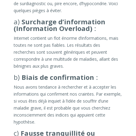
de surdiagnostic ou, pire encore, d’hypocondrie. Voici
quelques pièges à éviter.
a)
Surcharge d’information
(Information Overload)
:
Internet contient un flot énorme d’informations, mais
toutes ne sont pas fiables. Les résultats des
recherches sont souvent génériques et peuvent
correspondre à une multitude de maladies, allant des
bénignes aux plus graves.
b)
Biais de confirmation
:
Nous avons tendance à rechercher et à accepter les
informations qui confirment nos craintes. Par exemple,
si vous êtes déjà inquiet à l’idée de souffrir d’une
maladie grave, il est probable que vous cherchiez
inconsciemment des indices qui appuient cette
hypothèse.
c)
Fausse tranquillité ou