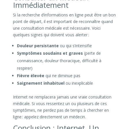
Immédiatement
Si la recherche d’informations en ligne peut être un bon
point de départ, il est important de reconnaître quand
une consultation médicale est nécessaire. Voici
quelques signes qui doivent vous alerter :
Douleur persistante
ou qui s’intensifie
Symptômes soudains et graves
(perte de
connaissance, douleur thoracique, difficulté à
respirer)
Fièvre élevée
qui ne diminue pas
Saignement inhabituel
ou inexplicable
Internet ne remplacera jamais une vraie consultation
médicale. Si vous ressentez un ou plusieurs de ces
symptômes, ne perdez pas de temps à chercher en
ligne : appelez directement un médecin.
Conclusion : Internet, Un