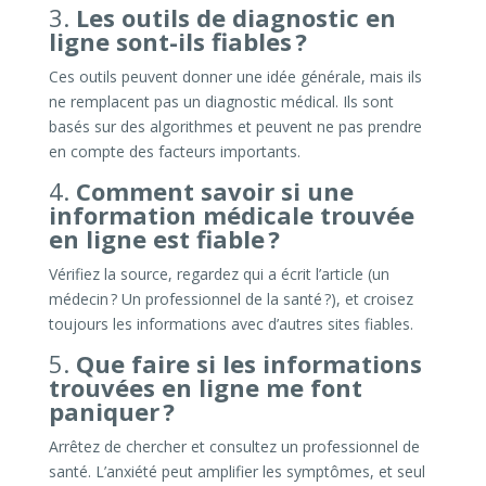
3.
Les outils de diagnostic en
ligne sont-ils fiables ?
Ces outils peuvent donner une idée générale, mais ils
ne remplacent pas un diagnostic médical. Ils sont
basés sur des algorithmes et peuvent ne pas prendre
en compte des facteurs importants.
4.
Comment savoir si une
information médicale trouvée
en ligne est fiable ?
Vérifiez la source, regardez qui a écrit l’article (un
médecin ? Un professionnel de la santé ?), et croisez
toujours les informations avec d’autres sites fiables.
5.
Que faire si les informations
trouvées en ligne me font
paniquer ?
Arrêtez de chercher et consultez un professionnel de
santé. L’anxiété peut amplifier les symptômes, et seul