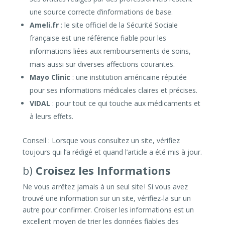
une source correcte d’informations de base.
Ameli.fr
: le site officiel de la Sécurité Sociale
française est une référence fiable pour les
informations liées aux remboursements de soins,
mais aussi sur diverses affections courantes.
Mayo Clinic
: une institution américaine réputée
pour ses informations médicales claires et précises.
VIDAL
: pour tout ce qui touche aux médicaments et
à leurs effets.
Conseil : Lorsque vous consultez un site, vérifiez
toujours qui l’a rédigé et quand l’article a été mis à jour.
b)
Croisez les Informations
Ne vous arrêtez jamais à un seul site ! Si vous avez
trouvé une information sur un site, vérifiez-la sur un
autre pour confirmer. Croiser les informations est un
excellent moyen de trier les données fiables des