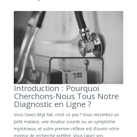
Introduction : Pourquoi
Cherchons-Nous Tous Notre
Diagnostic en Ligne ?
Vous l’avez déjà fait, n’est-ce pas ? Vous ressentez un
petit malaise, une douleur sourde ou un symptôme
mystérieux, et votre premier réflexe est d’ouvrir votre
moteur de recherche préféré. Vous tapez vos