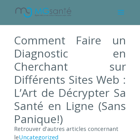
Comment Faire un
Diagnostic en
Cherchant sur
Différents Sites Web :
L’Art de Décrypter Sa
Santé en Ligne (Sans
Panique!)
Retrouver d'autres articles concernant
le
Uncategorized