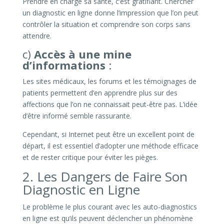
Prendre en charge sa santé, c’est gratifiant. Chercher
un diagnostic en ligne donne l’impression que l’on peut
contrôler la situation et comprendre son corps sans
attendre.
c)
Accès à une mine
d’informations
:
Les sites médicaux, les forums et les témoignages de
patients permettent d’en apprendre plus sur des
affections que l’on ne connaissait peut-être pas. L’idée
d’être informé semble rassurante.
Cependant, si Internet peut être un excellent point de
départ, il est essentiel d’adopter une méthode efficace
et de rester critique pour éviter les pièges.
2. Les Dangers de Faire Son
Diagnostic en Ligne
Le problème le plus courant avec les auto-diagnostics
en ligne est qu’ils peuvent déclencher un phénomène