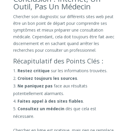
Outil, Pas Un Médecin
Chercher son diagnostic sur différents sites web peut
être un bon point de départ pour comprendre ses
symptômes et mieux préparer une consultation
médicale. Cependant, cela doit toujours être fait avec
discernement et en sachant quand arrêter les
recherches pour consulter un professionnel.
Récapitulatif des Points Clés :
Restez critique
sur les informations trouvées.
Croisez toujours les sources
.
Ne paniquez pas
face aux résultats
potentiellement alarmants.
Faites appel à des sites fiables
.
Consultez un médecin
dès que cela est
nécessaire.
Chercher en ligne est pratique, mais rien ne remplace