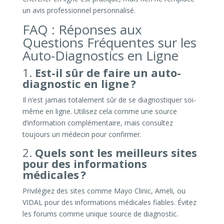
un avis professionnel personnalisé.
FAQ : Réponses aux
Questions Fréquentes sur les
Auto-Diagnostics en Ligne
1.
Est-il sûr de faire un auto-
diagnostic en ligne ?
Il n’est jamais totalement sûr de se diagnostiquer soi-
même en ligne. Utilisez cela comme une source
d’information complémentaire, mais consultez
toujours un médecin pour confirmer.
2.
Quels sont les meilleurs sites
pour des informations
médicales ?
Privilégiez des sites comme Mayo Clinic, Ameli, ou
VIDAL pour des informations médicales fiables. Évitez
les forums comme unique source de diagnostic.