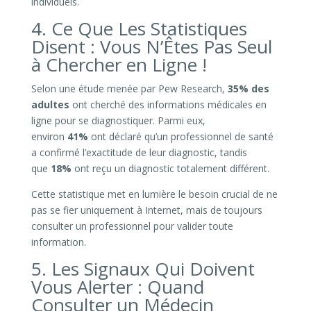
individuels.
4. Ce Que Les Statistiques
Disent : Vous N’Êtes Pas Seul
à Chercher en Ligne !
Selon une étude menée par Pew Research,
35% des
adultes
ont cherché des informations médicales en
ligne pour se diagnostiquer. Parmi eux,
environ
41%
ont déclaré qu’un professionnel de santé
a confirmé l’exactitude de leur diagnostic, tandis
que
18%
ont reçu un diagnostic totalement différent.
Cette statistique met en lumière le besoin crucial de ne
pas se fier uniquement à Internet, mais de toujours
consulter un professionnel pour valider toute
information.
5. Les Signaux Qui Doivent
Vous Alerter : Quand
Consulter un Médecin